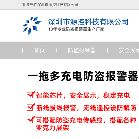
欢迎光临深圳市源控科技有限公司！
首页
防盗报警器
安全展