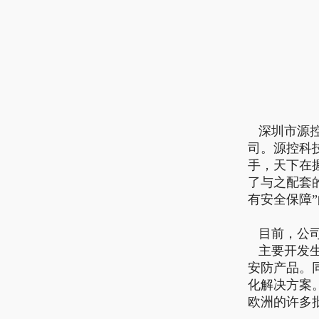
深圳市源控
司。源控科
手，天下在
了与之配套
有安全保障
目前，公司
主要开发生
安防产品。
化解决方案
欧洲的许多