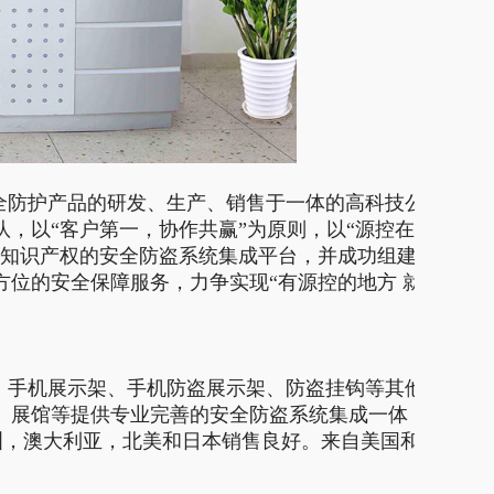
全防护产品的研发、生产、销售于一体的高科技公
，以“客户第一，协作共赢”为原则，以“源控在
主知识产权的安全防盗系统集成平台，并成功组建
位的安全保障服务，力争实现“有源控的地方 就
、手机展示架、手机防盗展示架、防盗挂钩等其他
、展馆等提供专业完善的安全防盗系统集成一体
欧洲，澳大利亚，北美和日本销售良好。来自美国和