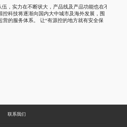
队伍，实力在不断状大，产品线及产品功能也在不
源控科技将逐渐向国内大中城市及海外发展，围
营的服务体系。 让“有源控的地方就有安全保
联系我们