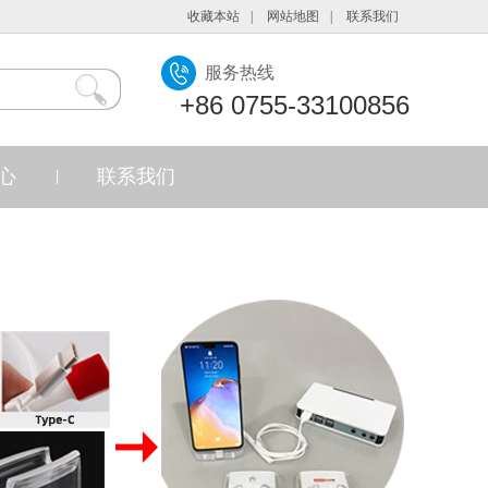
收藏本站
|
网站地图
|
联系我们
服务热线
+86 0755-33100856
心
联系我们