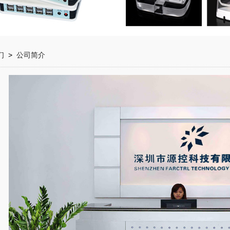
们
>
公司简介