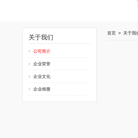
首页
>
关于我
关于我们
公司简介
企业荣誉
企业文化
企业相册